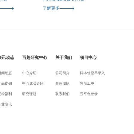
了解更多
资讯动态
百趣研究中心
关于我们
项目中心
新闻动态
中心介绍
公司简介
样本信息单录入
产品促销
中心成员介绍
专家团队
售后工单
宠粉福利
研究课题
联系我们
云平台登录
行业资讯