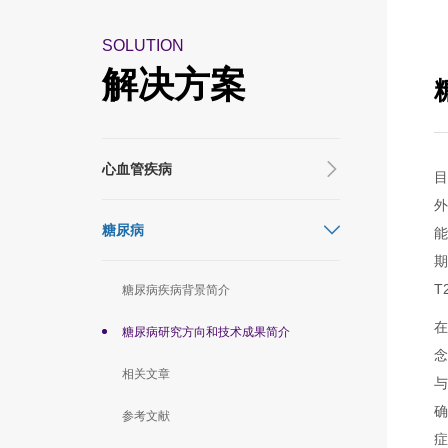
SOLUTION
解决方案
心血管疾病
糖尿病
T
糖尿病疾病背景简介
糖尿病研究方向和技术成果简介
相关文章
参考文献