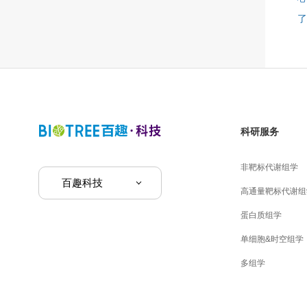
科研服务
非靶标代谢组学
百趣科技
高通量靶标代谢组
蛋白质组学
单细胞&时空组学
多组学