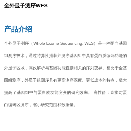
全外显子测序WES
产品介绍
全外显子测序（Whole Exome Sequencing, WES）是一种靶向基因
组测序技术，通过特异性捕获并测序基因组中具有蛋白质编码功能的
外显子区域，高效解析与基因功能直接相关的序列变异。相比于全基
因组测序，外显子组测序具有更高测序深度、更低成本的特点，极大
提高了基因组中与蛋白质功能突变的研究效率。 高性价：直接对蛋
白编码区测序，缩小研究范围和数据量。