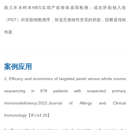
胎儿羊水样本WES实现产前致病基因检测；或在胚胎植入前
（PGT）对胚胎细胞测序，筛选无致病性变异的胚胎，阻断遗传病
传递
案例应用
1. Efficacy and economics of targeted panel versus whole exome
sequencing in 878 patients with suspected primary
immunodeficiency.2022.Journal of Allergy and Clinical
Immunology【IF=14.20】