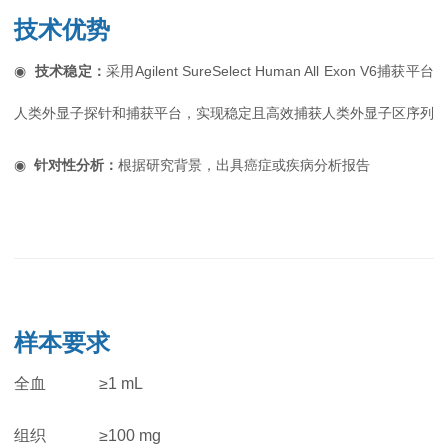
技术优势
◉
技术稳定：
采用Agilent SureSelect Human All Exon V6捕获平台
人类外显子探针和捕获平台，实现稳定且高效捕获人类外显子区序列
◉
针对性分析：
根据研究背景，出具癌症或疾病分析报告
样本要求
全血
≥1 mL
组织
≥100 mg