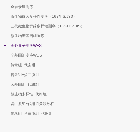
全转录组测序
微生物群落多样性测序（16S/ITS/18S）
三代微生物群落多样性测序（16S/ITS/18S）
微生物宏基因组测序
全外显子测序WES
全基因组测序WGS
转录组+代谢组
转录组+蛋白质组
宏基因组+代谢组
微生物多样性+代谢组
蛋白质组+代谢组关联分析
转录组+蛋白质组+代谢组