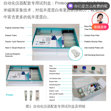
自动化仪器配套专用试剂盒：Proteograph Kit，5种专利纳
你们是怎么收费的呢
米磁珠富集技术，对低丰度蛋白有更好的亲和力，检测结果
中富含更多的低丰度蛋白。
图1. 自动化仪器配套专用试剂盒及明细