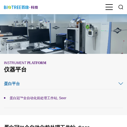
INSTRUMENT
PLATFORM
仪器平台
蛋白平台
蛋白冠™全自动化前处理工作站, Seer