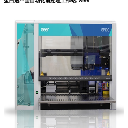
蛋白冠™全自动化前处理工作站, Seer