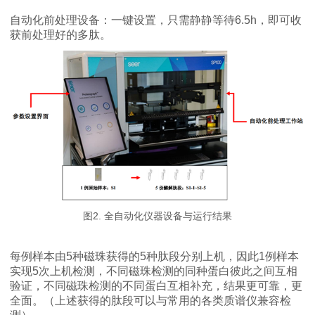
自动化前处理设备：一键设置，只需静静等待6.5h，即可收
获前处理好的多肽。
图2. 全自动化仪器设备与运行结果
每例样本由5种磁珠获得的5种肽段分别上机，因此1例样本
实现5次上机检测，不同磁珠检测的同种蛋白彼此之间互相
验证，不同磁珠检测的不同蛋白互相补充，结果更可靠，更
全面。（上述获得的肽段可以与常用的各类质谱仪兼容检