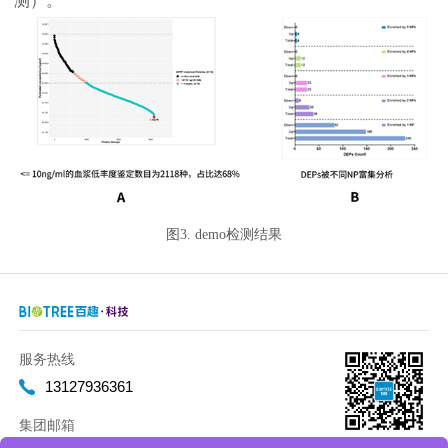
测）。
图3. demo检测结果
服务热线
13127936361
集团邮箱