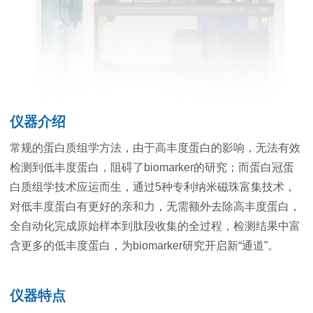
仪器介绍
常规的蛋白质组学方法，由于高丰度蛋白的影响，无法有效
检测到低丰度蛋白，阻碍了biomarker的研究；而蛋白冠蛋
白质组学技术应运而生，通过5种专利纳米磁珠富集技术，
对低丰度蛋白有更好的亲和力，无需额外去除高丰度蛋白，
全自动化完成原始样本到肽段收集的全过程，检测结果中富
含更多的低丰度蛋白，为biomarker研究开启新“通道”。
仪器特点