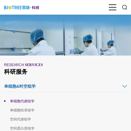
RESEARCH
SERVICES
科研服务
单细胞&时空组学
单细胞代谢组学
单细胞转录组学
空间代谢组学
空间蛋白质组学