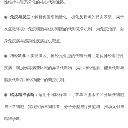
性维持与谱系分化的核心代谢通路。
◉
免疫与炎症：
解析免疫细胞活化、极化及耗竭的代谢表型，揭示
炎症微环境中免疫细胞与组织细胞的代谢竞争机制，为免疫治疗、自
身免疫病与感染性疾病提供靶点。
◉
神经科学：
实现脑区、神经元亚型的代谢分辨，定位神经退行性
疾病、脑损伤等病变区域的异常代谢物，揭示神经递质、能量代谢与
脂质代谢在神经功能中的调控机制。
◉
临床精准诊断：
适用于临床样本，可在单细胞水平区分病变细胞
与正常细胞，实现疾病早期筛查、分子分型与疗效监测，推动无创与
精准诊断。