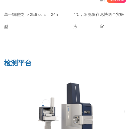
单一细胞类
＞2E6 cells
24h
4℃，细胞保存
尽快送至实验
型
液
室
检测平台