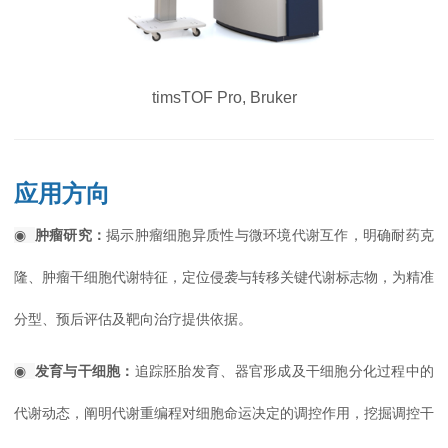
timsTOF Pro, Bruker
应用方向
◉
肿瘤研究：
揭示肿瘤细胞异质性与微环境代谢互作，明确耐药克
隆、肿瘤干细胞代谢特征，定位侵袭与转移关键代谢标志物，为精准
分型、预后评估及靶向治疗提供依据。
◉
发育与干细胞：
追踪胚胎发育、器官形成及干细胞分化过程中的
代谢动态，阐明代谢重编程对细胞命运决定的调控作用，挖掘调控干