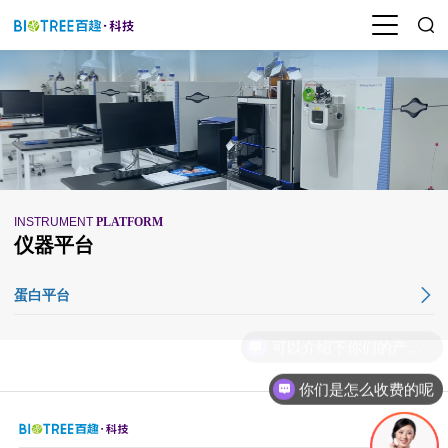
INSTRUMENT
PLATFORM
仪器平台
蛋白平台
可以介绍下你们的产品么
你们是怎么收费的呢