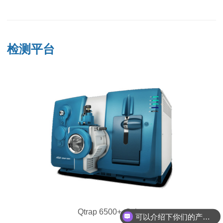
检测平台
Qtrap 6500+, Sciex
可以介绍下你们的产品么