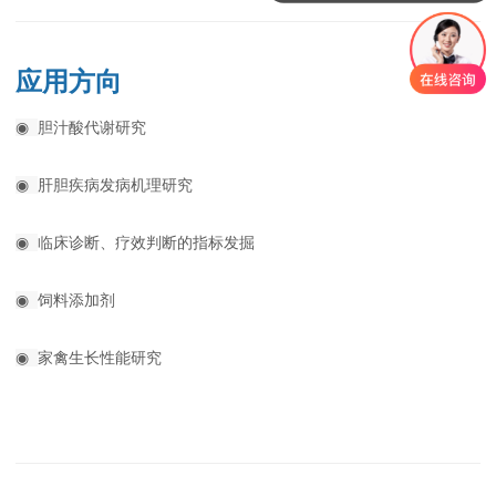
应用方向
◉
胆汁酸代谢研究
◉
肝胆疾病发病机理研究
◉
临床诊断、疗效判断的指标发掘
◉
饲料添加剂
◉
家禽生长性能研究