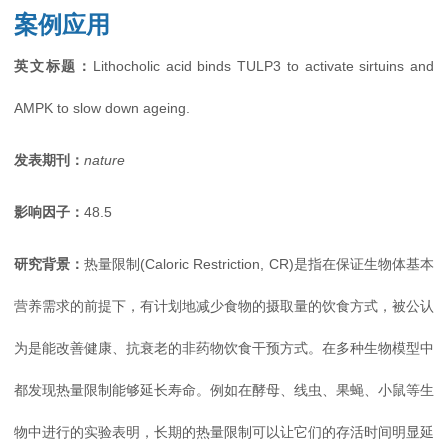
案例应用
英文标题
：
Lithocholic acid binds TULP3 to activate sirtuins and
AMPK to slow down ageing.
发表期刊：
nature
影响因子：
48.5
研究背景：
热量限制(Caloric Restriction, CR)是指在保证生物体基本
营养需求的前提下，有计划地减少食物的摄取量的饮食方式，被公认
为是能改善健康、抗衰老的非药物饮食干预方式。在多种生物模型中
都发现热量限制能够延长寿命。例如在酵母、线虫、果蝇、小鼠等生
物中进行的实验表明，长期的热量限制可以让它们的存活时间明显延