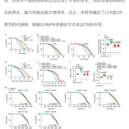
加，而老年小鼠的肌肉状态也出现了可喜的变化，包括加速肌肉损伤
后的再生，握力和跑步能力增强等。总之，本研究确定了LCA是CR
诱导的代谢物，能够以AMPK依赖的方式表达CR的作用。