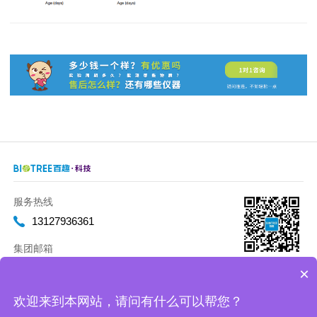
服务热线
13127936361
集团邮箱
marketing@biotreeglobal.com
×
欢迎来到本网站，请问有什么可以帮您？