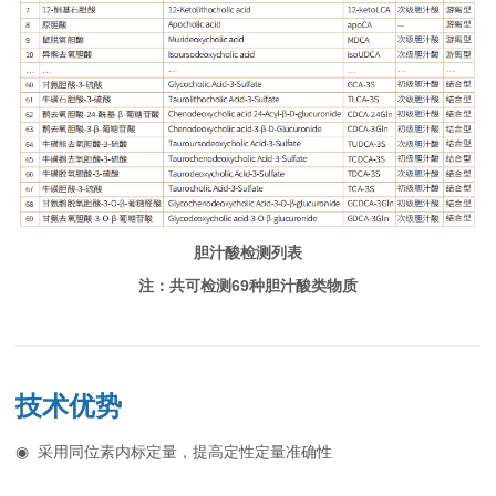
胆汁酸检测列表
注：共可检测69种胆汁酸类物质
技术优势
◉ 采用同位素内标定量，提高定性定量准确性