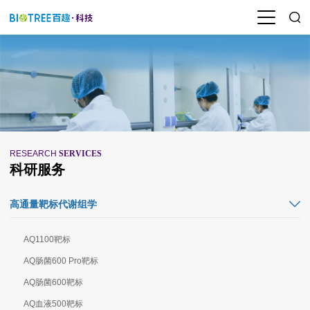
RESEARCH
SERVICES
科研服务
高通量靶标代谢组学
AQ1100靶标
AQ肠菌600 Pro靶标
AQ肠菌600靶标
AQ血液500靶标