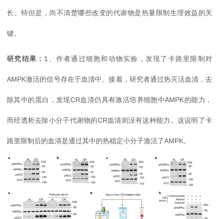
长。特但是，尚不清楚哪些改变的代谢物是热量限制生理效益的关
键。
研究结果：
1、作者通过细胞和动物实验，发现了卡路里限制对
AMPK激活的信号存在于血清中。接着，研究者通过热灭活血清，去
除其中的蛋白，发现CR血清仍具有激活培养细胞中AMPK的能力，
而经透析去除小分子代谢物的CR血清则没有这种能力。这说明了卡
路里限制后的血清是通过其中的热稳定小分子激活了AMPK。