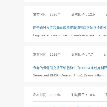
发布时间：2026年
影响因子：12.5
用于通过炎症和肠道菌群双重调节口服治疗溃疡性
Engineered curcumin–zinc metal–organic framework
发布时间：2026年
影响因子：7.7
百
衰老的骨髓间充质干细胞衍生的THBS1通过抑制巨噬
Senescent BMSC-Derived Thbs1 Drives Inflamma
发布时间：2026年
影响因子：10.4