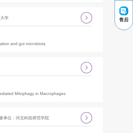
业大学
售后
ation and gut microbiota
ediated Mitophagy in Macrophages
者单位：河北科技师范学院