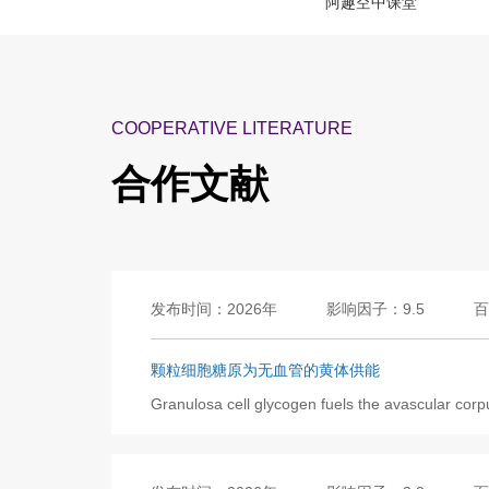
阿趣空中课堂
COOPERATIVE LITERATURE
合作文献
发布时间：2026年
影响因子：9.5
百
颗粒细胞糖原为无血管的黄体供能
Granulosa cell glycogen fuels the avascular cor