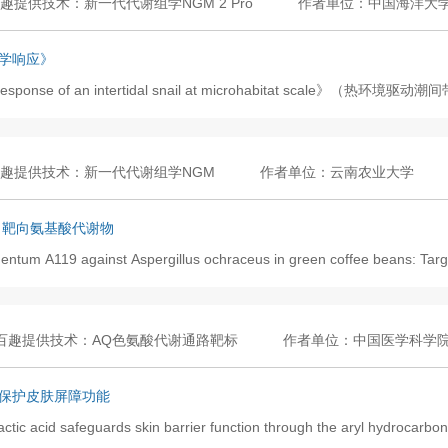
趣提供技术：新一代代谢组学NGM 2 Pro
作者单位：中国海洋大
学响应》
lomic response of an intertidal snail at microhabitat s
趣提供技术：新一代代谢组学NGM
作者单位：云南农业大学
：靶向氨基酸代谢物
mentum A119 against Aspergillus ochraceus in green coffee beans: Targ
百趣提供技术：AQ色氨酸代谢通路靶标
作者单位：中国医学科学
保护皮肤屏障功能
tic acid safeguards skin barrier function through the aryl hydrocarbon