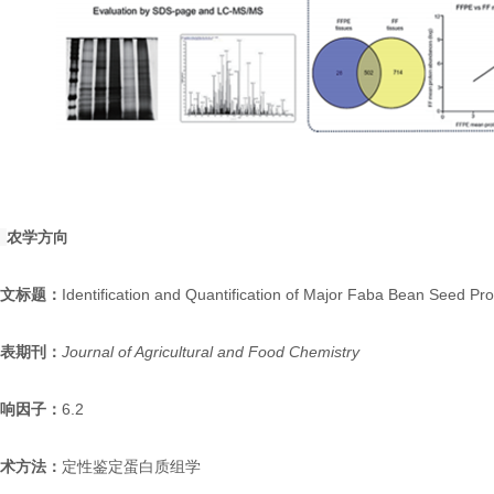
◉
农学方向
英文标题：
Identification and Quantification of Major Faba Bean Seed Pro
发表期刊：
Journal of Agricultural and Food Chemistry
影响因子：
6.2
技术方法：
定性鉴定蛋白质组学