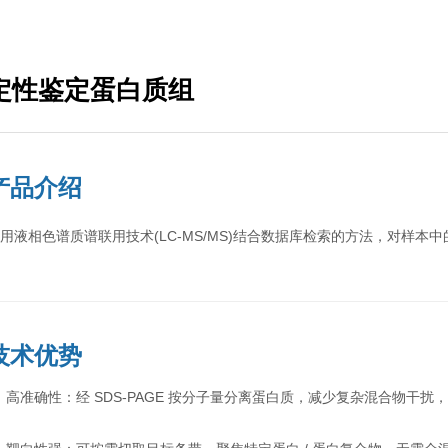
定性鉴定蛋白质组
产品介绍
用液相色谱质谱联用技术(LC-MS/MS)结合数据库检索的方法，对样本
技术优势
 高准确性：经 SDS-PAGE 按分子量分离蛋白质，减少复杂混合物干