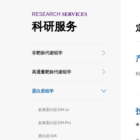
RESEARCH
SERVICES
科研服务
非靶标代谢组学
高通量靶标代谢组学
利
蛋白质组学
血液蛋白冠-DIA 1x
血液蛋白冠-DIA Pro
◉
蛋白冠-DIA