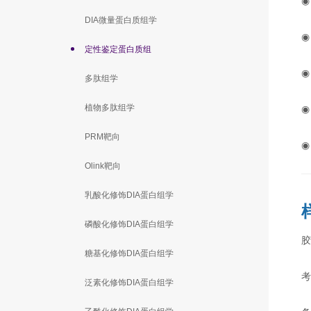
DIA微量蛋白质组学
定性鉴定蛋白质组
多肽组学
植物多肽组学
PRM靶向
Olink靶向
乳酸化修饰DIA蛋白组学
磷酸化修饰DIA蛋白组学
糖基化修饰DIA蛋白组学
考
泛素化修饰DIA蛋白组学