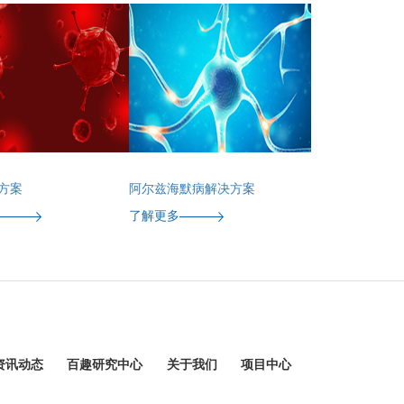
方案
阿尔兹海默病解决方案
了解更多
资讯动态
百趣研究中心
关于我们
项目中心