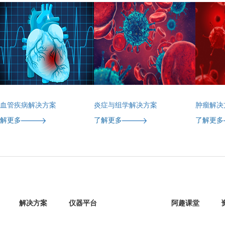
心血管疾病解决方案
炎症与组学解决方案
肿瘤解决
了解更多
了解更多
了解更多
解决方案
仪器平台
阿趣课堂