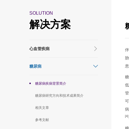
SOLUTION
解决方案
心血管疾病
糖尿病
糖尿病疾病背景简介
糖尿病研究方向和技术成果简介
相关文章
病
[4]
参考文献