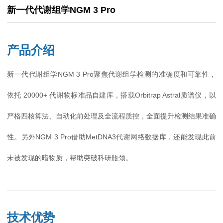
新一代代谢组学NGM 3 Pro
产品介绍
新一代代谢组学NGM 3 Pro聚焦代谢组学检测的准确度和可靠性，
依托 20000+ 代谢物标准品自建库，搭载Orbitrap Astral质谱仪，以
严格四核算法、自动化前处理及全流程质控，全面提升检测结果准确
性。另外NGM 3 Pro借助MetDNA3代谢网络数据库，还能发现此前
未被发现的暗物质，帮助突破科研瓶颈。
技术优势