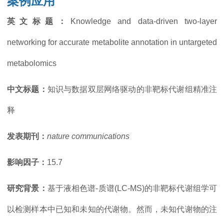
案例应用
英文标题
：
Knowledge and data-driven two-layer
networking for accurate metabolite annotation in untargeted
metabolomics
中文标题
：
知识与数据双层网络驱动的非靶标代谢组精准注
释
发表期刊：
nature communications
影响因子：
15.7
研究背景：
基于液相色谱-质谱(LC-MS)的非靶标代谢组学可
以检测样本中已知和未知的代谢物。然而，未知代谢物的注