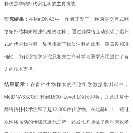
释仍是非靶标代谢组学的主要挑战。
研究结果：
在MetDNA3中，作者开发了一种两层交互式网
络拓扑结构来增强代谢物注释 。通过跨网络互动实现了递归
式的代谢物注释，显著提高了物质注释的效率、覆盖度和准
确性，为代谢组学研究及相关生命科学与医学应用提供了有
力的技术支撑。
结果展示：
在多种生物样本的代谢组学数据集测试中，
MetDNA3成功注释到1600+Level 1的代谢物，并通过基于
网络拓扑技术注释了超12,000种代谢物。在此基础上，通过
双网络驱动的传播式迭代注释，还发现并验证了两种未收录