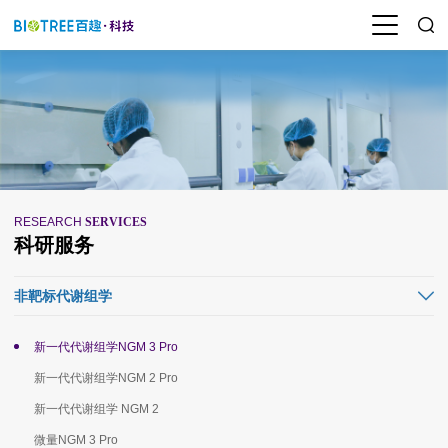
RESEARCH
SERVICES
科研服务
非靶标代谢组学
新一代代谢组学NGM 3 Pro
新一代代谢组学NGM 2 Pro
新一代代谢组学 NGM 2
微量NGM 3 Pro