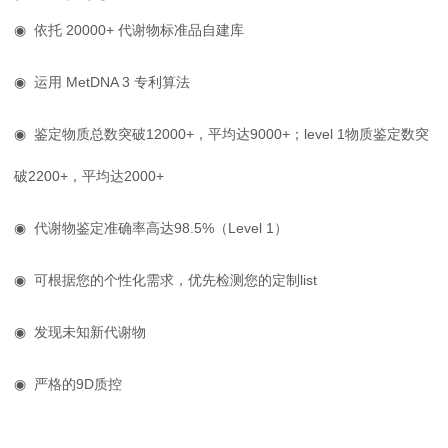
◉
依托 20000+ 代谢物标准品自建库
◉
运用 MetDNA 3 专利算法
◉
鉴定物质总数突破12000+，平均达9000+；level 1物质鉴定数突
破2200+，平均达2000+
◉
代谢物鉴定准确率高达98.5%（Level 1）
◉
可根据您的个性化需求，优先检测您的定制list
◉
发现未知新代谢物
◉ 严格的9D质控