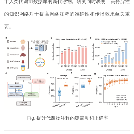
于人类代谢组数据库的新代谢物。研究同时表明，高特异性
的知识网络对于提高网络注释的准确性和传播效果至关重
要。
Fig. 提升代谢物注释的覆盖度和正确率