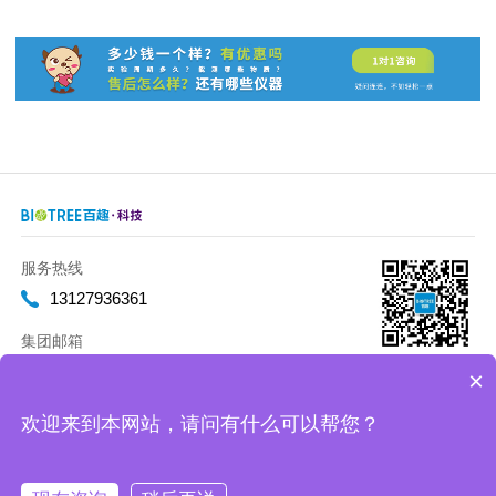
服务热线
13127936361
集团邮箱
marketing@biotreeglobal.com
×
欢迎来到本网站，请问有什么可以帮您？
Copyright 2012-2020 百趣生物 版权所有
沪ICP备17019893号-2