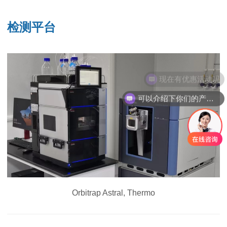
检测平台
现在有优惠活动吗
可以介绍下你们的产品么
Orbitrap Astral, Thermo