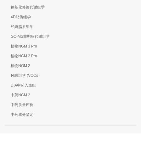
糖基化修饰代谢组学
4D脂质组学
经典脂质组学
GC-MS非靶标代谢组学
植物NGM 3 Pro
植物NGM 2 Pro
植物NGM 2
风味组学 (VOCs）
DIA中药入血组
中药NGM 2
中药质量评价
中药成分鉴定