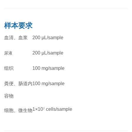
样本要求
血清、血浆
200 μL/sample
200 μL/sample
尿液
组织
100 mg/sample
粪便、肠道内
100 mg/sampl
e
容物
1×10⁷ cells/sample
细胞、微生物