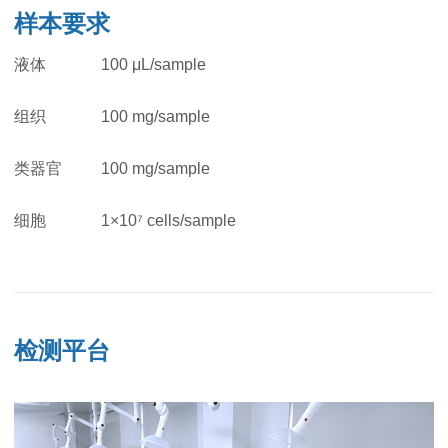
样本要求
液体
100 μL/sample
组织
100 mg/sample
类器官
1
00 mg/sample
细胞
1
×10⁷ cells/sample
检测平台