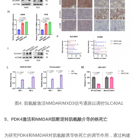
图4. 肌氨酸激活NMDAR/MXD3信号通路以调控SLC40A1
5、PDK4激活和NMDAR阻断逆转肌氨酸介导的铁死亡
为研究PDK4和NMDAR对肌氨酸诱导铁死亡的调节作用，通过构建