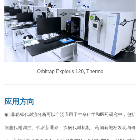
Orbitrap Exploris 120, Thermo
应用方向
◉
非靶标代谢流分析可以广泛应用于生命科学和医药研究中，包括
细胞代谢调控、代谢新通路、疾病代谢机制、药物新靶标发现与确