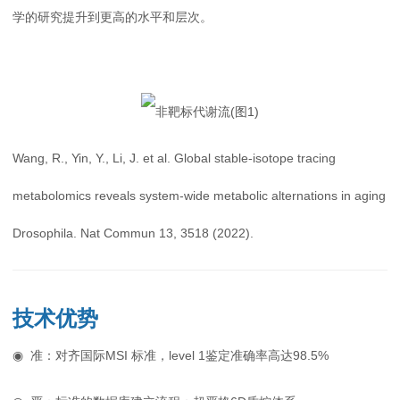
学的研究提升到更高的水平和层次。
Wang, R., Yin, Y., Li, J. et al. Global stable-isotope tracing
metabolomics reveals system-wide metabolic alternations in aging
Drosophila. Nat Commun 13, 3518 (2022).
技术优势
◉ 准：对齐国际MSI 标准，level 1鉴定准确率高达98.5%