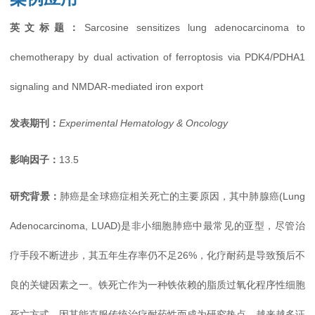
英文标题：
Sarcosine sensitizes lung adenocarcinoma to
chemotherapy by dual activation of ferroptosis via PDK4/PDHA1
signaling and NMDAR-mediated iron export
发表期刊：
Experimental Hematology & Oncology
影响因子：
13.5
研究背景：
肺癌是全球癌症相关死亡的主要原因，
其中肺腺癌(Lung
Adenocarcinoma, LUAD)是非小细胞肺癌中最常见的亚型，尽管治
疗手段不断进步，其五年生存率仍不足26%，化疗耐药是导致预后不
良的关键因素之一。铁死亡作为一种铁依赖的脂质过氧化程序性细胞
死亡方式，因其能克服传统治疗耐药性而成为研究热点。越来越多证