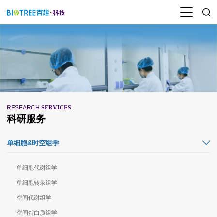
RESEARCH
SERVICES
科研服务
单细胞&时空组学
单细胞代谢组学
单细胞转录组学
空间代谢组学
空间蛋白质组学