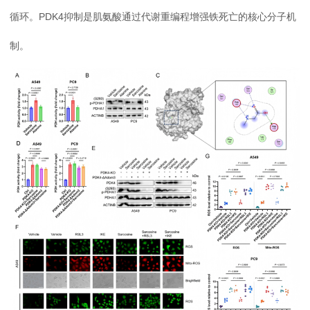
循环。PDK4抑制是肌氨酸通过代谢重编程增强铁死亡的核心分子机
制。