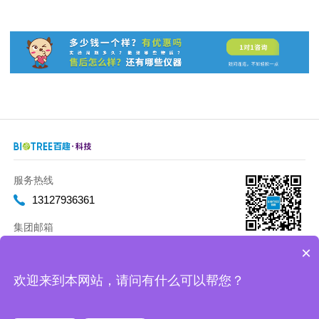
服务热线
13127936361
集团邮箱
marketing@biotreeglobal.com
×
欢迎来到本网站，请问有什么可以帮您？
Copyright 2012-2020 百趣生物 版权所有
沪ICP备17019893号-2