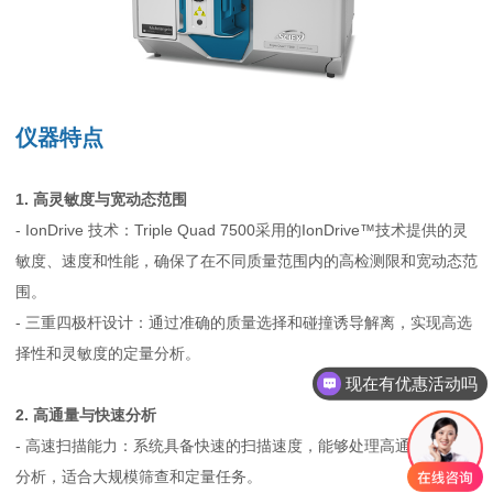
仪器特点
1. 高灵敏度与宽动态范围
- IonDrive 技术：Triple Quad 7500采用的IonDrive™技术提供的灵
敏度、速度和性能，确保了在不同质量范围内的高检测限和宽动态范
围。
- 三重四极杆设计：通过准确的质量选择和碰撞诱导解离，实现高选
择性和灵敏度的定量分析。
现在有优惠活动吗
2. 高通量与快速分析
- 高速扫描能力：系统具备快速的扫描速度，能够处理高通量的样品
分析，适合大规模筛查和定量任务。