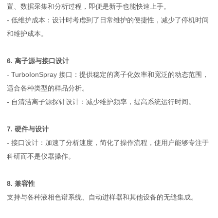
置、数据采集和分析过程，即便是新手也能快速上手。
- 低维护成本：设计时考虑到了日常维护的便捷性，减少了停机时间
和维护成本。
6. 离子源与接口设计
- TurboIonSpray 接口：提供稳定的离子化效率和宽泛的动态范围，
适合各种类型的样品分析。
- 自清洁离子源探针设计：减少维护频率，提高系统运行时间。
7. 硬件与设计
- 接口设计：加速了分析速度，简化了操作流程，使用户能够专注于
科研而不是仪器操作。
8. 兼容性
支持与各种液相色谱系统、自动进样器和其他设备的无缝集成。