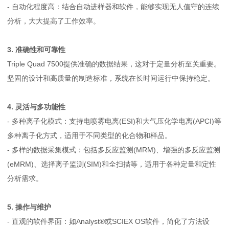
- 自动化程度高：结合自动进样器和软件，能够实现无人值守的连续
分析，大大提高了工作效率。
3. 准确性和可靠性
Triple Quad 7500提供准确的数据结果，这对于定量分析至关重要。
坚固的设计和高质量的制造标准，系统在长时间运行中保持稳定。
4. 灵活与多功能性
- 多种离子化模式：支持电喷雾电离(ESI)和大气压化学电离(APCI)等
多种离子化方式，适用于不同类型的化合物和样品。
- 多样的数据采集模式：包括多反应监测(MRM)、增强的多反应监测
(eMRM)、选择离子监测(SIM)和全扫描等，适用于各种定量和定性
分析需求。
5. 操作与维护
- 直观的软件界面：如Analyst®或SCIEX OS软件，简化了方法设