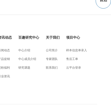
资讯动态
百趣研究中心
关于我们
项目中心
新闻动态
中心介绍
公司简介
样本信息单录入
产品促销
中心成员介绍
专家团队
售后工单
宠粉福利
研究课题
联系我们
云平台登录
行业资讯