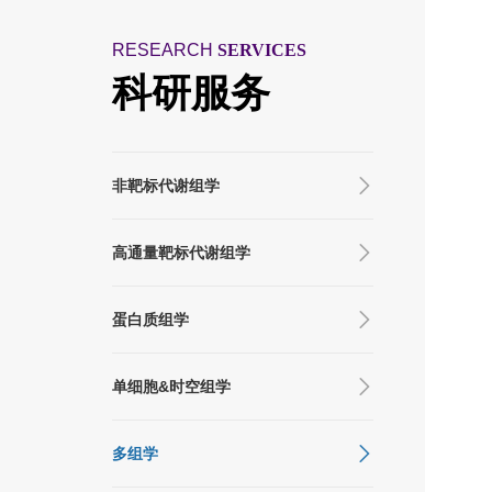
RESEARCH
SERVICES
科研服务
非靶标代谢组学
高通量靶标代谢组学
蛋白质组学
单细胞&时空组学
多组学