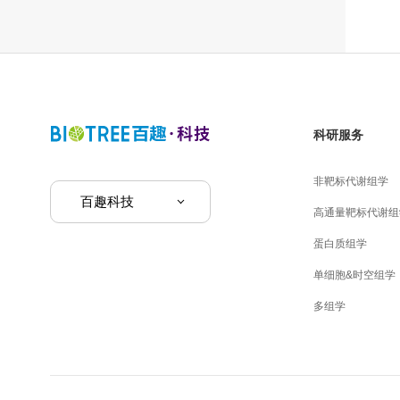
科研服务
非靶标代谢组学
百趣科技
高通量靶标代谢组
蛋白质组学
单细胞&时空组学
多组学