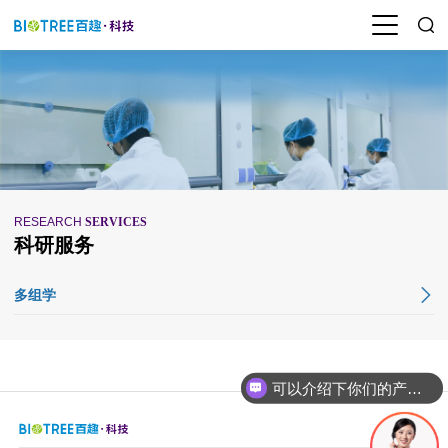
RESEARCH
SERVICES
科研服务
多组学
可以介绍下你们的产品么