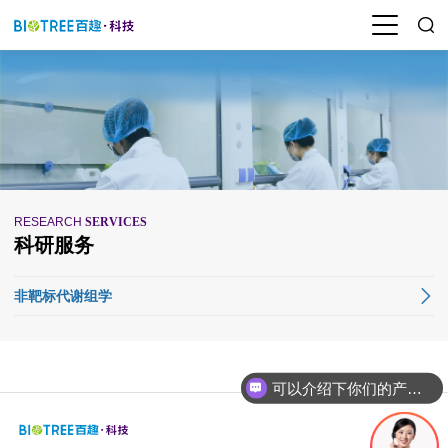
RESEARCH
SERVICES
科研服务
非靶标代谢组学
可以介绍下你们的产品么