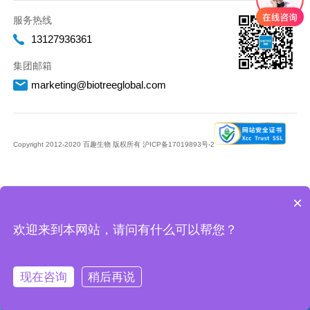
服务热线
13127936361
集团邮箱
marketing@biotreeglobal.com
Copyright 2012-2020 百趣生物 版权所有
沪ICP备17019893号-2
×
欢迎来到本网站，请问有什么可以帮您？
现在咨询
稍后再说
微信
在线
咨询
售后