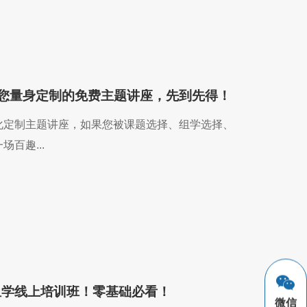
| 为您量身定制的免费主题讲座，先到先得！
化定制主题讲座，如果您被课题选择、组学选择、
百趣...
组学线上培训班！零基础必看！
微信