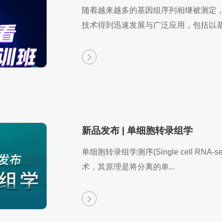
随着越来越多的基因组序列相继被测定
技术得到迅速发展与广泛应用，包括以基因
新品发布 | 单细胞转录组学
单细胞转录组学测序(Single cell R
术，其原理是将分离的单...