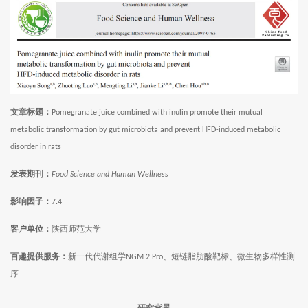
文章标题：
Pomegranate juice combined with inulin promote their mutual
metabolic transformation by gut microbiota and prevent HFD-induced metabolic
disorder in rats
发表期刊：
Food Science and Human Wellness
影响因子：
7.4
客户单位：
陕西师范大学
百趣提供服务：
新一代代谢组学
、短链脂肪酸靶标、微生物多样性测
NGM 2 Pro
序
研究背景