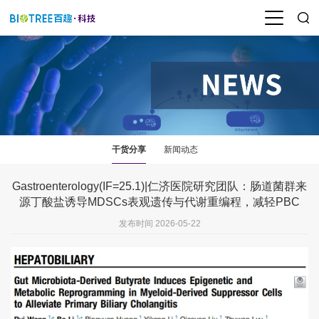
干货分享
新闻动态
Gastroenterology(IF=25.1)|仁济医院研究团队：肠道菌群来
源丁酸盐诱导MDSCs表观遗传与代谢重编程，减轻PBC
发布时间 2026-05-22