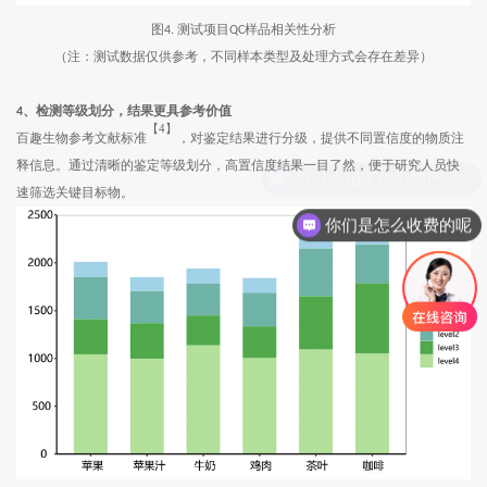
图
测试项目
样品相关性分析
4.
QC
（注：测试数据仅供参考，不同样本类型及处理方式会存在差异）
4
、检测等级划分，结果更具参考价值
【4】
百趣生物参考文献标准
，对鉴定结果进行分级，提供不同置信度的物质注
释信息。通过清晰的鉴定等级划分，高置信度结果一目了然，便于研究人员快
速筛选关键目标物。
你们是怎么收费的呢