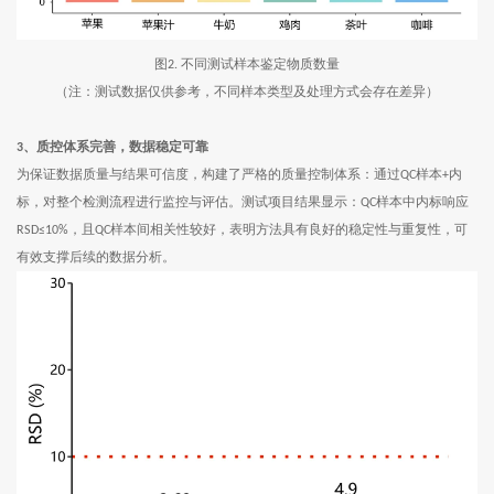
图
不同测试样本鉴定物质数量
2.
（注：测试数据仅供参考，不同样本类型及处理方式会存在差异）
3
、质控体系完善，数据稳定可靠
为保证数据质量与结果可信度，构建了严格的质量控制体系：通过
样本
内
QC
+
标，对整个检测流程进行监控与评估。测试项目结果显示：
样本中内标响应
QC
，且
样本间相关性较好，表明方法具有良好的稳定性与重复性，可
RSD≤10%
QC
有效支撑后续的数据分析。