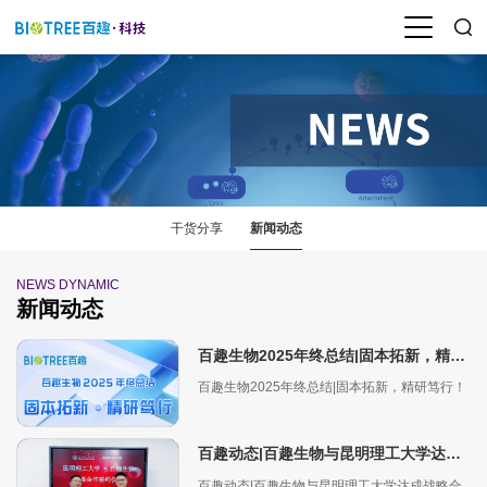
干货分享
新闻动态
NEWS DYNAMIC
新闻动态
百趣生物2025年终总结|固本拓新，精研笃行！
百趣生物2025年终总结|固本拓新，精研笃行！
百趣动态|百趣生物与昆明理工大学达成战略合作，共筑产学研新生态
百趣动态|百趣生物与昆明理工大学达成战略合